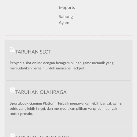
E-Sports
Sabung
Ayam
TARUHAN SLOT
Penyedia slot online dengan beragam pilihan game menarik yang
memudahkan pemain untuk mencapai jackpot
TARUHAN OLAHRAGA
Sportsbook Gaming Platform Terbaik menawarkan lebih banyak game,
odds yang lebih tinggi, dan menyediakan pilihan yang lebih banyak
untuk pemain.