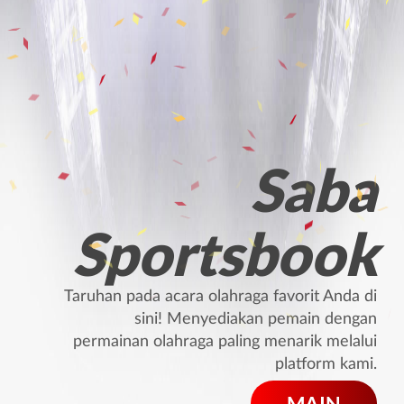
Saba
Sportsbook
Taruhan pada acara olahraga favorit Anda di
sini! Menyediakan pemain dengan
permainan olahraga paling menarik melalui
platform kami.
MAIN