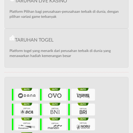
TARUHAN LIVE KASINO
Platform Pilihan bagi perusahaan-perusahaan terbaik di dunia, dengan
pilihan variasi game terbanyak
TARUHAN TOGEL
Platform togel yang menarik dari perusahan terbaik di dunia yang
menawarkan hadiah kemenangan besar