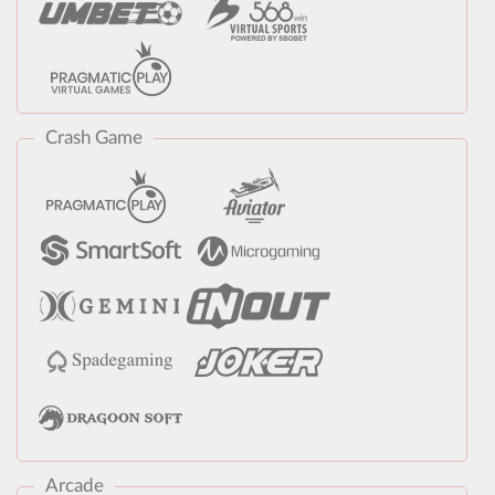
Crash Game
Arcade