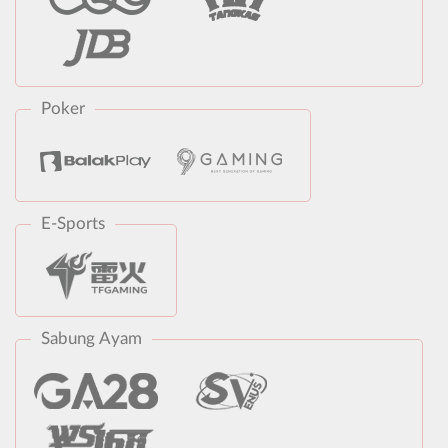
Poker
E-Sports
Sabung Ayam