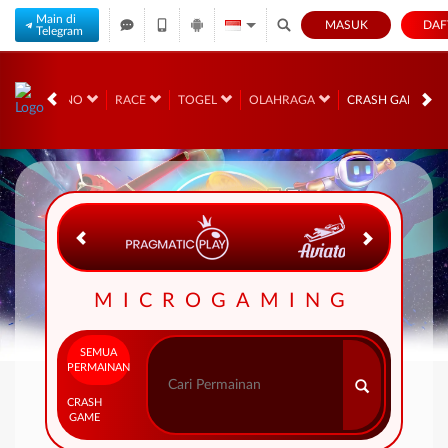
Main di
MASUK
DAF
Telegram
LIVE CASINO
RACE
TOGEL
OLAHRAGA
CRASH GAME
MICROGAMING
SEMUA
PERMAINAN
CRASH
GAME