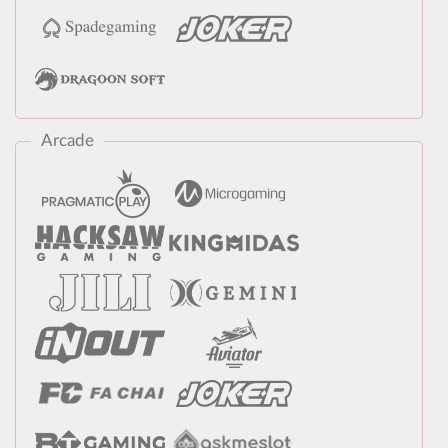
Arcade