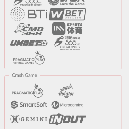
Crash Game