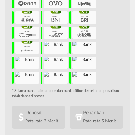
* Selama bank maintenance dan bank offline deposit dan penarikan
tidak dapat diproses
Deposit
Penarikan
Rata-rata 3 Menit
Rata-rata 5 Menit