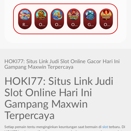
RED PACKET FISHING
OCEAN KING 2
OCEAN PROJECT
OCEAN KING 3
GALAXY WAR
OCEAN KING 4
HOKI77: Situs Link Judi Slot Online Gacor Hari Ini
Gampang Maxwin Terpercaya
HOKI77: Situs Link Judi
Slot Online Hari Ini
Gampang Maxwin
Terpercaya
Setiap pemain tentu menginginkan keuntungan saat bermain di
slot
terbaru. Di