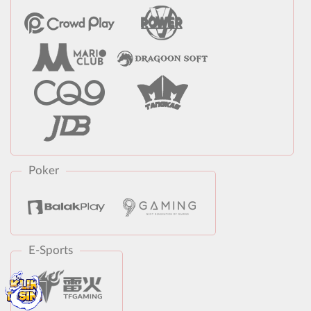
Poker
E-Sports