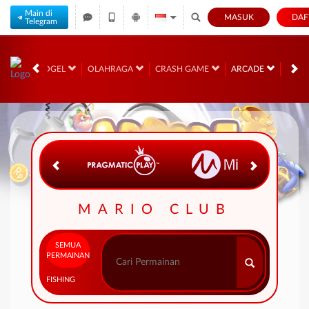
Main di
MASUK
DAF
Telegram
RACE
TOGEL
OLAHRAGA
CRASH GAME
ARCADE
POK
MARIO CLUB
SEMUA
PERMAINAN
FISHING