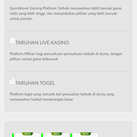
Sportsbook Gaming Platform Terbaik menawarkan lebih banyak game,
odds yang lebih tinggi, dan menyediakan pilihan yang lebih banyak
untuk pemain.
TARUHAN LIVE KASINO
Platform Pilihan bagi perusahaan-perusahaan terbaik di dunia, dengan
pilihan variasi game terbanyak
TARUHAN TOGEL
Platform togel yang menarik dari perusahan terbaik di dunia yang
menawarkan hadiah kemenangan besar