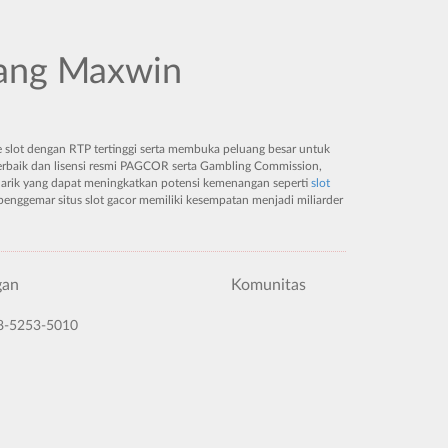
mpang Maxwin
ot dengan RTP tertinggi serta membuka peluang besar untuk
l terbaik dan lisensi resmi PAGCOR serta Gambling Commission,
menarik yang dapat meningkatkan potensi kemenangan seperti
slot
penggemar situs slot gacor memiliki kesempatan menjadi miliarder
gan
Komunitas
8-5253-5010