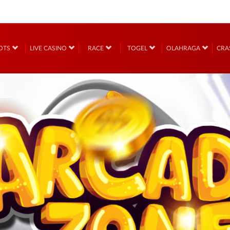
OTS
LIVE CASINO
RACE
TOGEL
OLAHRAGA
CRA