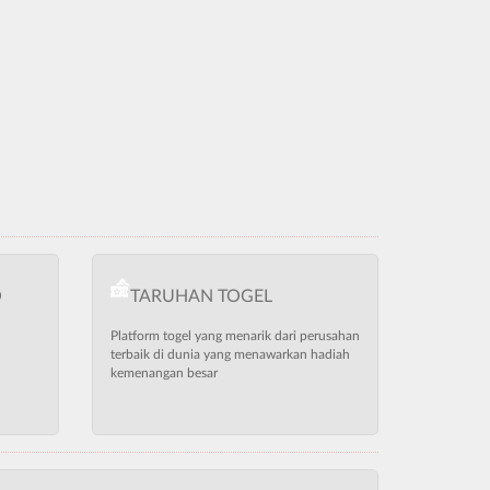
O
TARUHAN TOGEL
Platform togel yang menarik dari perusahan
terbaik di dunia yang menawarkan hadiah
kemenangan besar